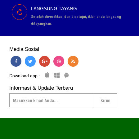
LANGSUNG TAYANG
Setelah diverifikasi dan disetujui, iklan anda langsung
ditayangkan.
Media Sosial
Download app :
Informasi & Update Terbaru