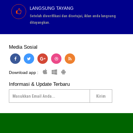
LANGSUNG TAYANG
Setelah diverifikasi dan disetujui, iklan anda langsung
ditayangkan.
Media Sosial
Download app :
Informasi & Update Terbaru