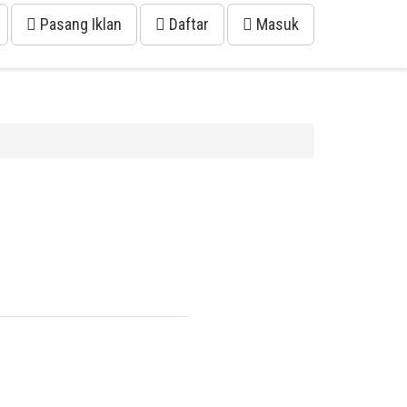
Pasang Iklan
Daftar
Masuk