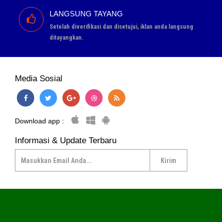
LANGSUNG TAYANG
Setelah diverifikasi dan disetujui, iklan anda langsung
ditayangkan.
Media Sosial
Download app :
Informasi & Update Terbaru