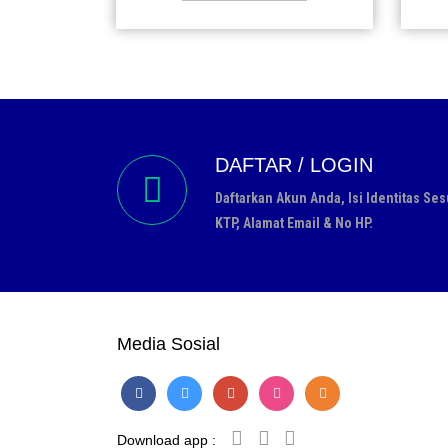
DAFTAR / LOGIN
Daftarkan Akun Anda, Isi Identitas Ses
KTP, Alamat Email & No HP.
Media Sosial
Download app :