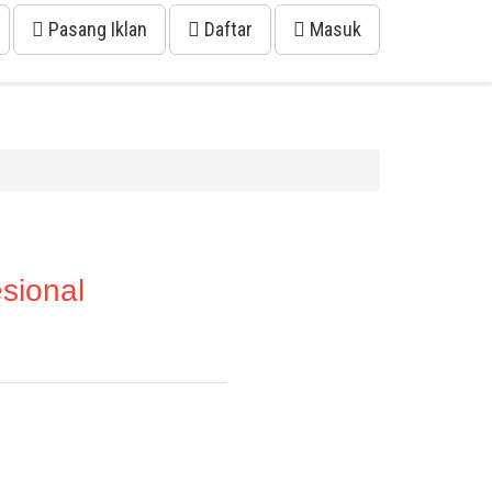
Pasang Iklan
Daftar
Masuk
sional