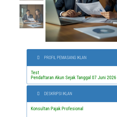
PROFIL PEMASANG IKLAN
Test
Pendaftaran Akun Sejak Tanggal 07 Juni 2026
DESKRIPSI IKLAN
Konsultan Pajak Profesional